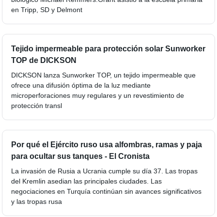
en Tripp, SD y Delmont
Tejido impermeable para protección solar Sunworker
TOP de DICKSON
DICKSON lanza Sunworker TOP, un tejido impermeable que
ofrece una difusión óptima de la luz mediante
microperforaciones muy regulares y un revestimiento de
protección transl
Por qué el Ejército ruso usa alfombras, ramas y paja
para ocultar sus tanques - El Cronista
La invasión de Rusia a Ucrania cumple su día 37. Las tropas
del Kremlin asedian las principales ciudades. Las
negociaciones en Turquía continúan sin avances significativos
y las tropas rusa