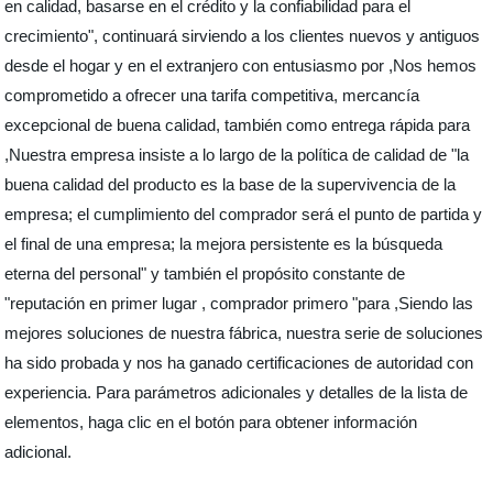
en calidad, basarse en el crédito y la confiabilidad para el
crecimiento", continuará sirviendo a los clientes nuevos y antiguos
desde el hogar y en el extranjero con entusiasmo por ,Nos hemos
comprometido a ofrecer una tarifa competitiva, mercancía
excepcional de buena calidad, también como entrega rápida para
,Nuestra empresa insiste a lo largo de la política de calidad de "la
buena calidad del producto es la base de la supervivencia de la
empresa; el cumplimiento del comprador será el punto de partida y
el final de una empresa; la mejora persistente es la búsqueda
eterna del personal" y también el propósito constante de
"reputación en primer lugar , comprador primero "para ,Siendo las
mejores soluciones de nuestra fábrica, nuestra serie de soluciones
ha sido probada y nos ha ganado certificaciones de autoridad con
experiencia. Para parámetros adicionales y detalles de la lista de
elementos, haga clic en el botón para obtener información
adicional.