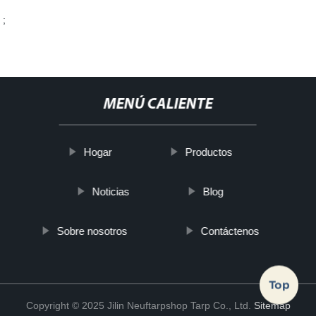
;
MENÚ CALIENTE
Hogar
Productos
Noticias
Blog
Sobre nosotros
Contáctenos
Top
Copyright © 2025 Jilin Neuftarpshop Tarp Co., Ltd.
Sitemap