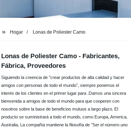
Hogar
Lonas de Poliester Camo
Lonas de Poliester Camo - Fabricantes,
Fábrica, Proveedores
Siguiendo la creencia de "crear productos de alta calidad y hacer
amigos con personas de todo el mundo", siempre ponemos el
interés de los clientes en el primer lugar para .Damos una sincera
bienvenida a amigos de todo el mundo para que cooperen con
nosotros sobre la base de beneficios mutuos a largo plazo. El
producto se suministrará a todo el mundo, como Europa, America,
Australia, La compañía mantiene la filosofía de "Ser el número uno