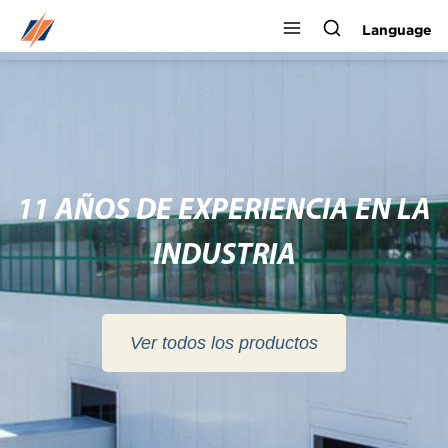
Language
11 AÑOS DE EXPERIENCIA EN LA
INDUSTRIA
Ver todos los productos