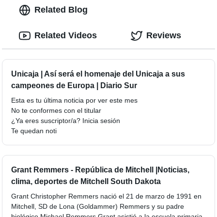
Related Blog
Related Videos
Reviews
Unicaja | Así será el homenaje del Unicaja a sus
campeones de Europa | Diario Sur
Esta es tu última noticia por ver este mes
No te conformes con el titular
¿Ya eres suscriptor/a? Inicia sesión
Te quedan noti
Grant Remmers - República de Mitchell |Noticias,
clima, deportes de Mitchell South Dakota
Grant Christopher Remmers nació el 21 de marzo de 1991 en
Mitchell, SD de Lona (Goldammer) Remmers y su padre
biológico Michael Remmers.Grant asistió a la escuela primaria