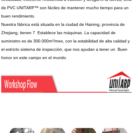
de PVC UNITARP™ son fáciles de mantener mucho tiempo para un
buen rendimiento.
Nuestra fábrica está situada en la ciudad de Haining, provincia de
Zhejiang, tienen 7 Establece las máquinas. La capacidad de
suministro es de 300.000m²/mes, con la estabilidad de alta calidad y
el estricto sistema de inspección, que nos ayudan a tener un Buen
honor en este campo en el mundo.