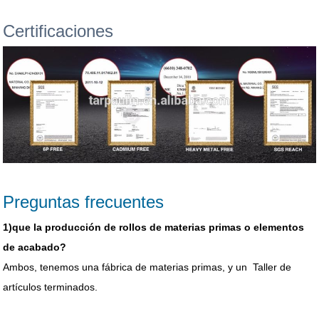
Certificaciones
Preguntas frecuentes
1)que la producción de rollos de materias primas o elementos
de acabado?
Ambos, tenemos una fábrica de materias primas, y un Taller de
artículos terminados.