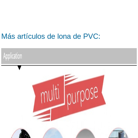
Más artículos de lona de PVC: