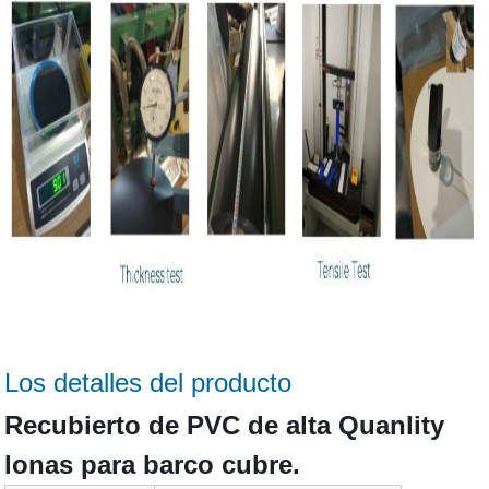
Los detalles del producto
Recubierto de PVC de alta Quanlity
lonas para barco cubre.