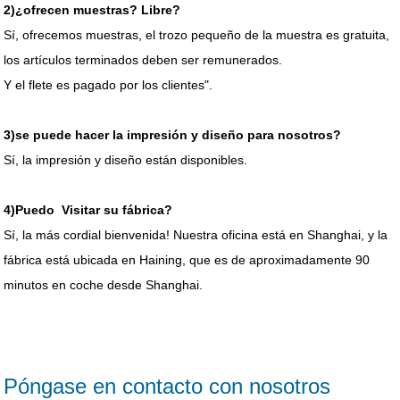
2)¿ofrecen muestras? Libre?
Sí, ofrecemos muestras, el trozo pequeño de la muestra es gratuita,
los artículos terminados deben ser remunerados.
Y el flete es pagado por los clientes".
3)se puede hacer la impresión y diseño para nosotros?
Sí, la impresión y diseño están disponibles.
4)Puedo Visitar su fábrica?
Sí, la más cordial bienvenida! Nuestra oficina está en Shanghai, y la
fábrica está ubicada en Haining, que es de aproximadamente 90
minutos en coche desde Shanghai.
Póngase en contacto con nosotros