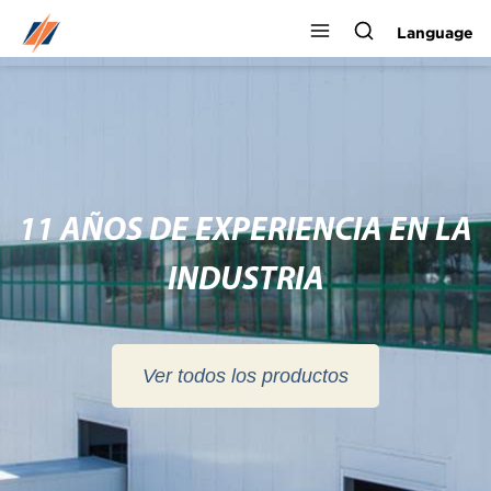
Language
PROPORCIONAR SERVICIO DE 7 *
24 HORAS A LOS CLIENTES
Ver todos los productos