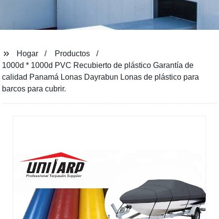
Hogar
Productos
1000d * 1000d PVC Recubierto de plástico Garantía de
calidad Panamá Lonas Dayrabun Lonas de plástico para
barcos para cubrir.