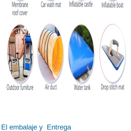
El embalaje y Entrega