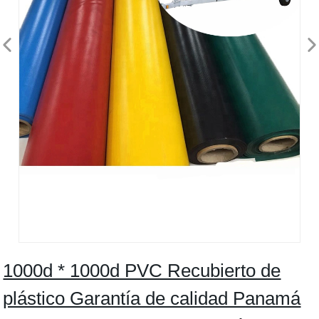
1000d * 1000d PVC Recubierto de
plástico Garantía de calidad Panamá