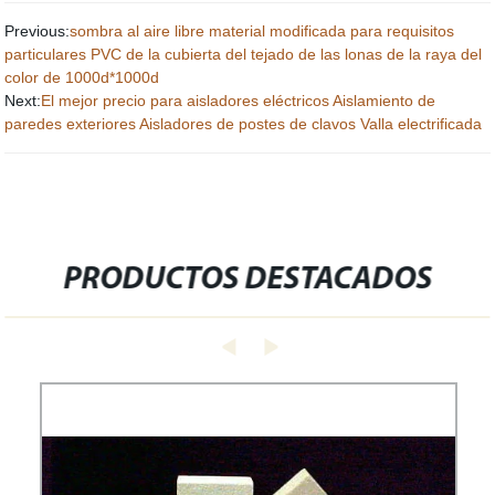
Previous:
sombra al aire libre material modificada para requisitos
particulares PVC de la cubierta del tejado de las lonas de la raya del
color de 1000d*1000d
Next:
El mejor precio para aisladores eléctricos Aislamiento de
paredes exteriores Aisladores de postes de clavos Valla electrificada
PRODUCTOS DESTACADOS