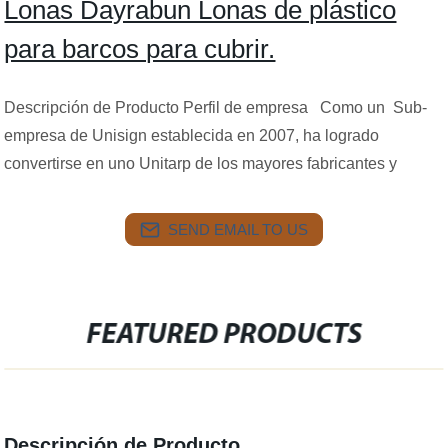
Lonas Dayrabun Lonas de plástico
para barcos para cubrir.
Descripción de Producto Perfil de empresa Como un Sub-
empresa de Unisign establecida en 2007, ha logrado
convertirse en uno Unitarp de los mayores fabricantes y
SEND EMAIL TO US
FEATURED PRODUCTS
Descripción de Producto