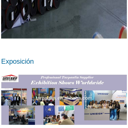
Exposición